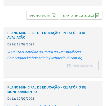
EXPORTAR EM .PDF
EXPORTAR EM .XLS (EXCELL)
PLANO MUNICIPAL DE EDUCAÇÃO - RELATÓRIO DE
AVALIAÇÃO
Data: 12/07/2023
Visualizar Conteúdo do Portal da Transparência ::
Gerenciador Webde Admin (webdecloud.com.br)
VER ANEXOS
PLANO MUNICIPAL DE EDUCAÇÃO - RELATÓRIO DE
MONITORAMENTO
Data: 12/07/2023