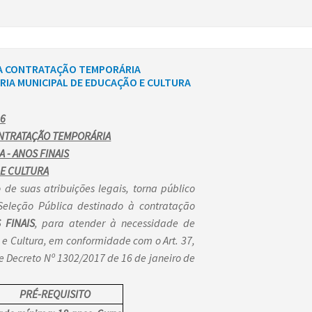
ARA CONTRATAÇÃO TEMPORÁRIA
ARIA MUNICIPAL DE EDUCAÇÃO E CULTURA
26
ONTRATAÇÃO TEMPORÁRIA
 - ANOS FINAIS
 E CULTURA
de suas atribuições legais, torna público
Seleção Pública destinado à contratação
 FINAIS
, para atender à necessidade de
 e Cultura, em conformidade com o Art. 37,
e Decreto Nº 1302/2017 de 16 de janeiro de
PRÉ-REQUISITO