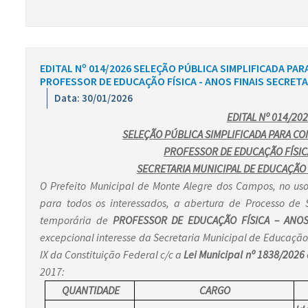
EDITAL Nº 014/2026 SELEÇÃO PÚBLICA SIMPLIFICADA P
PROFESSOR DE EDUCAÇÃO FÍSICA - ANOS FINAIS SECRET
Data: 30/01/2026
EDITAL Nº 014/20
SELEÇÃO PÚBLICA SIMPLIFICADA PARA C
PROFESSOR DE EDUCAÇÃO FÍSICA
SECRETARIA MUNICIPAL DE EDUCAÇÃO
O Prefeito Municipal de Monte Alegre dos Campos, no uso 
para todos os interessados, a abertura de Processo de 
temporária de
PROFESSOR DE EDUCAÇÃO FÍSICA – ANOS
excepcional interesse da Secretaria Municipal de Educação
IX da Constituição Federal c/c a
Lei Municipal nº 1838/2026
2017:
QUANTIDADE
CARGO