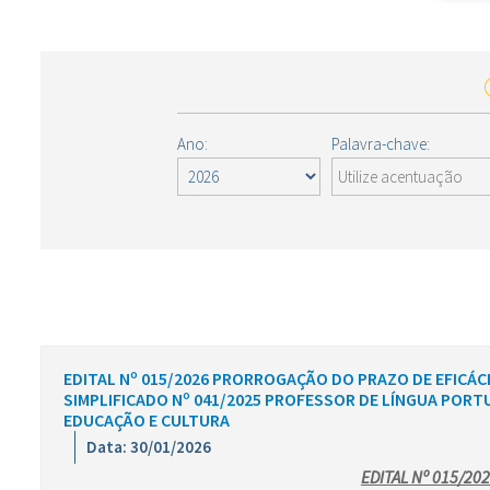
Ano:
Palavra-chave:
EDITAL Nº 015/2026 PRORROGAÇÃO DO PRAZO DE EFICÁC
SIMPLIFICADO Nº 041/2025 PROFESSOR DE LÍNGUA PORT
EDUCAÇÃO E CULTURA
Data: 30/01/2026
EDITAL Nº 015/20