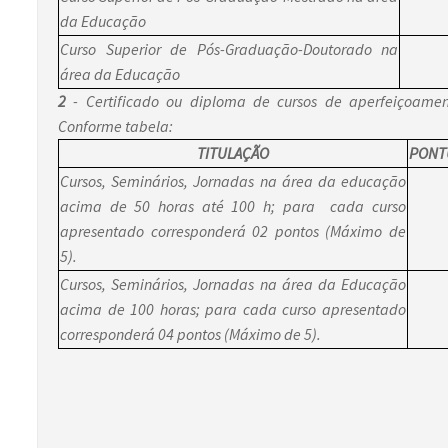
da Educação
Curso Superior de Pós-Graduação-Doutorado na
área da Educação
2
- Certificado ou diploma de cursos de aperfeiçoamen
Conforme tabela:
TITULAÇÃO
PONT
Cursos, Seminários, Jornadas na área da educação
acima de 50 horas até 100 h; para cada curso
apresentado corresponderá 02 pontos (Máximo de
5).
Cursos, Seminários, Jornadas na área da Educação
acima de 100 horas; para cada curso apresentado
corresponderá 04 pontos (Máximo de 5).