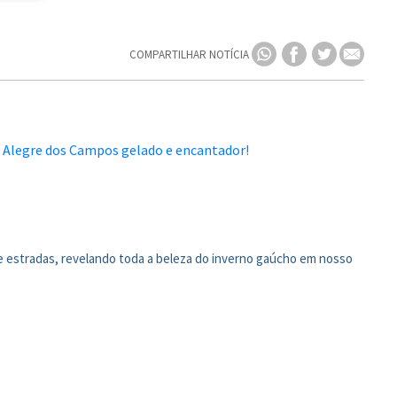
COMPARTILHAR NOTÍCIA
e estradas, revelando toda a beleza do inverno gaúcho em nosso