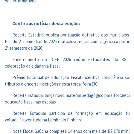
dos Informativos.
Confira as notícias desta edição:
Receita Estadual publica pontuação definitiva dos municípios n
PIT do 2º semestre de 2025 e atualiza regras com vigência a partir d
2º semestre de 2026
Encerramento do DIEF 2026 reúne estudantes do RS e
celebração da cidadania fiscal
Prêmio Estadual de Educação Fiscal incentiva consciência sobr
tributos e encerra inscrições nesta terça-feira (30)
Receita Estadual lança novo material pedagógico para fortalecer 
educação fiscal nas escolas
Receita Estadual participa de formação em educação fisca
voltada à juventude na Lomba do Pinheiro
Nota Fiscal Gaúcha completa 14 anos com mais de R$ 170 milhõe