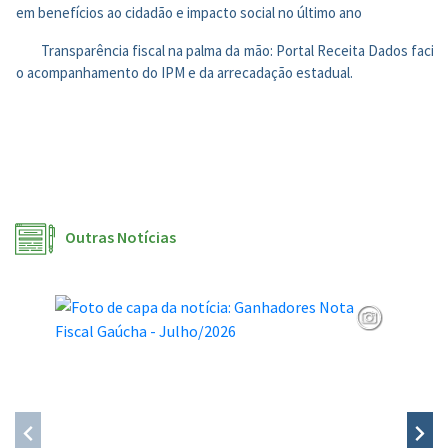
em benefícios ao cidadão e impacto social no último ano
Transparência fiscal na palma da mão: Portal Receita Dados facilit
o acompanhamento do IPM e da arrecadação estadual.
Outras Notícias