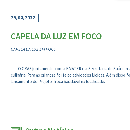
29/04/2022
CAPELA DA LUZ EM FOCO
CAPELA DA LUZ EM FOCO
O CRAS juntamente com a EMATER e a Secretaria de Saúde reali
culinária. Para as crianças foi feito atividades lúdicas. Além diss
lançamento do Projeto Troca Saudável na localidade.