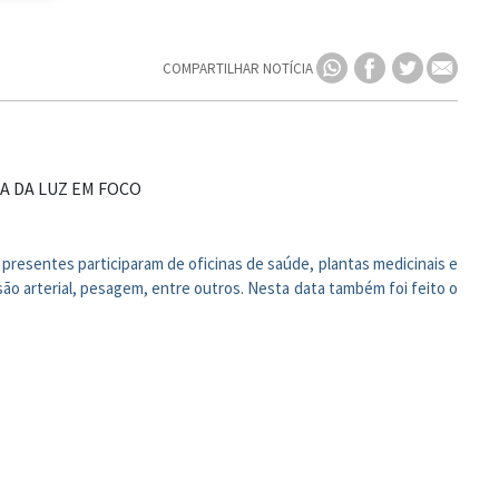
COMPARTILHAR NOTÍCIA
presentes participaram de oficinas de saúde, plantas medicinais e
essão arterial, pesagem, entre outros. Nesta data também foi feito o