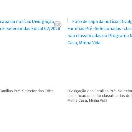
Famílias Pré- Seleciondas Edital
Divulgação das Famílias Pré -Selecio
classificadas e não classificadas d
Minha Casa, Minha Vida