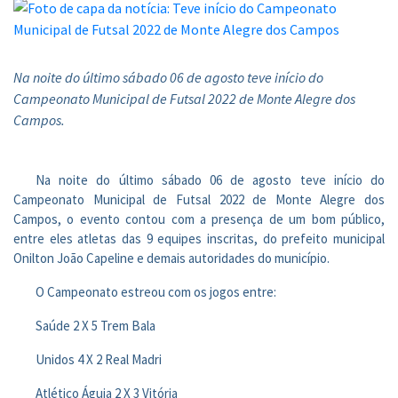
Na noite do último sábado 06 de agosto teve início do
Campeonato Municipal de Futsal 2022 de Monte Alegre dos
Campos.
Na noite do último sábado 06 de agosto teve início do
Campeonato Municipal de Futsal 2022 de Monte Alegre dos
Campos, o evento contou com a presença de um bom público,
entre eles atletas das 9 equipes inscritas, do prefeito municipal
Onilton João Capeline e demais autoridades do município.
O Campeonato estreou com os jogos entre:
Saúde 2 X 5 Trem Bala
Unidos 4 X 2 Real Madri
Atlético Águia 2 X 3 Vitória