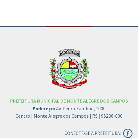
PREFEITURA MUNICIPAL DE MONTE ALEGRE DOS CAMPOS
Endereço:
Av. Pedro Zamban, 1000
Centro | Monte Alegre dos Campos | RS | 95236-000
CONECTE-SE À PREFEITURA: