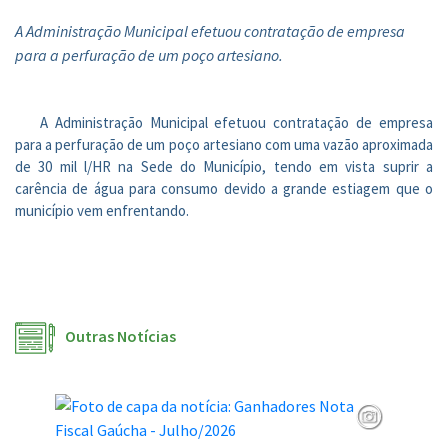
A Administração Municipal efetuou contratação de empresa
para a perfuração de um poço artesiano.
A Administração Municipal efetuou contratação de empresa
para a perfuração de um poço artesiano com uma vazão aproximada
de 30 mil l/HR na Sede do Município, tendo em vista suprir a
carência de água para consumo devido a grande estiagem que o
município vem enfrentando.
Outras Notícias