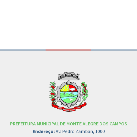
Conteúdo Rodapé
PREFEITURA MUNICIPAL DE MONTE ALEGRE DOS CAMPOS
Endereço:
Av. Pedro Zamban, 1000