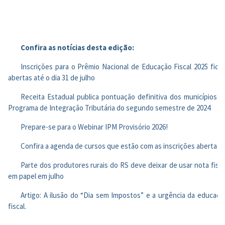
Confira as notícias desta edição:
Inscrições para o Prêmio Nacional de Educação Fiscal 2025 fica
abertas até o dia 31 de julho
Receita Estadual publica pontuação definitiva dos municípios n
Programa de Integração Tributária do segundo semestre de 2024
Prepare-se para o Webinar IPM Provisório 2026!
Confira a agenda de cursos que estão com as inscrições abertas
Parte dos produtores rurais do RS deve deixar de usar nota fisca
em papel em julho
Artigo: A ilusão do “Dia sem Impostos” e a urgência da educaçã
fiscal.