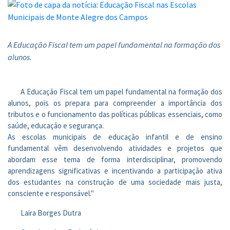
A Educação Fiscal tem um papel fundamental na formação dos
alunos.
A Educação Fiscal tem um papel fundamental na formação dos
alunos, pois os prepara para compreender a importância dos
tributos e o funcionamento das políticas públicas essenciais, como
saúde, educação e segurança.
As escolas municipais de educação infantil e de ensino
fundamental vêm desenvolvendo atividades e projetos que
abordam esse tema de forma interdisciplinar, promovendo
aprendizagens significativas e incentivando a participação ativa
dos estudantes na construção de uma sociedade mais justa,
consciente e responsável."
Laira Borges Dutra