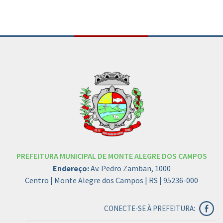
PREFEITURA MUNICIPAL DE MONTE ALEGRE DOS CAMPOS
Endereço:
Av. Pedro Zamban, 1000
Centro | Monte Alegre dos Campos | RS | 95236-000
CONECTE-SE À PREFEITURA: