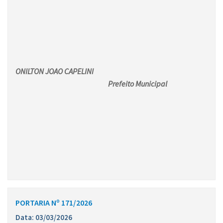
ONILTON JOAO CAPELINI
Prefeito Municipal
PORTARIA Nº 171/2026
Data: 03/03/2026