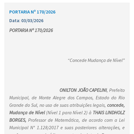
PORTARIA Nº 170/2026
Data: 03/03/2026
PORTARIA Nº 170/2026
“Concede Mudança de Nível”
ONILTON JOÃO CAPELINI
, Prefeito
Municipal, de Monte Alegre dos Campos, Estado do Rio
Grande do Sul, no uso de suas atribuições legais,
concede,
Mudança de Nível
(Nível 1 para Nível 2)
à
THAIS LINDHOLZ
BORGES,
Professor de Matemática, de acordo com a Lei
Municipal N° 1.128/2017 e suas posteriores alterações, e