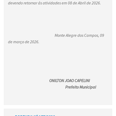
devendo retornar ás atividades em 08 de Abril de 2026.
Monte Alegre dos Campos, 09
de março de 2026.
ONILTON JOAO CAPELINI
Prefeito Municipal