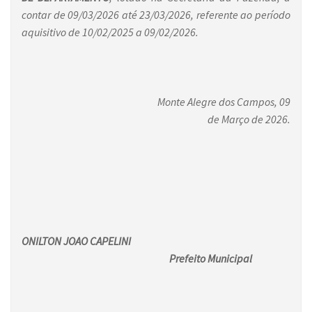
contar de 09/03/2026 até 23/03/2026, referente ao período
aquisitivo de 10/02/2025 a 09/02/2026.
Monte Alegre dos Campos, 09
de Março de 2026.
ONILTON JOAO CAPELINI
Prefeito Municipal