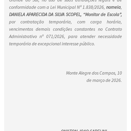
conformidade com a Lei Municipal Nº 1.838/2026,
nomeia
,
DANIELA APARECIDA DA SILVA SCOPEL,
“
Monitor de Escola
”,
por contratação temporária, com carga horária,
vencimentos demais condições constantes no Contrato
Administrativo nº 071/2026, para atender necessidade
temporária de excepcional interesse público.
Monte Alegre dos Campos, 10
de março de 2026.