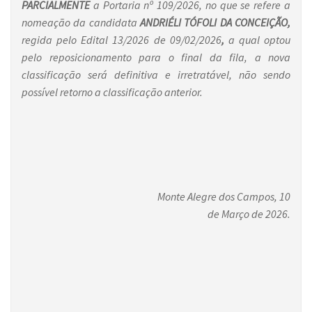
PARCIALMENTE
a Portaria nº 109/2026, no que se refere a
nomeação da candidata
ANDRIÉLI TÓFOLI DA CONCEIÇÃO,
regida pelo Edital 13/2026 de 09/02/2026
,
a qual
optou
pelo reposicionamento para o final da fila, a nova
classificação será definitiva e irretratável, não sendo
possível retorno a classificação anterior.
Monte Alegre dos Campos, 10
de Março de 2026.