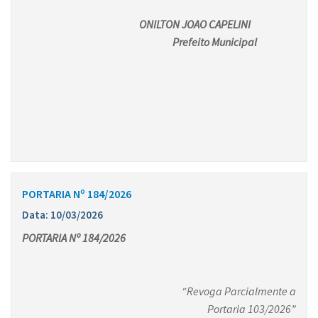
ONILTON JOAO CAPELINI
Prefeito Municipal
PORTARIA Nº 184/2026
Data: 10/03/2026
PORTARIA Nº 184/2026
“Revoga Parcialmente a
Portaria 103/2026”