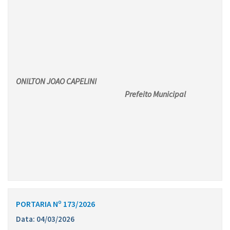
ONILTON JOAO CAPELINI
Prefeito Municipal
PORTARIA Nº 173/2026
Data: 04/03/2026