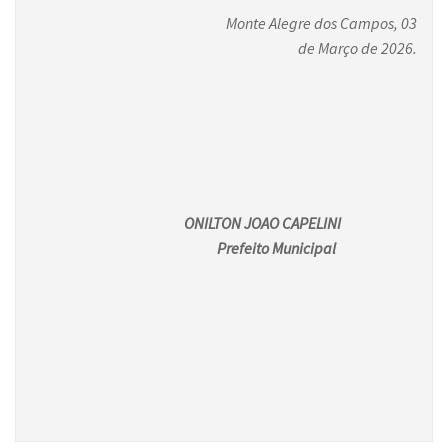
Monte Alegre dos Campos, 03
de Março de 2026.
ONILTON JOAO CAPELINI
Prefeito Municipal