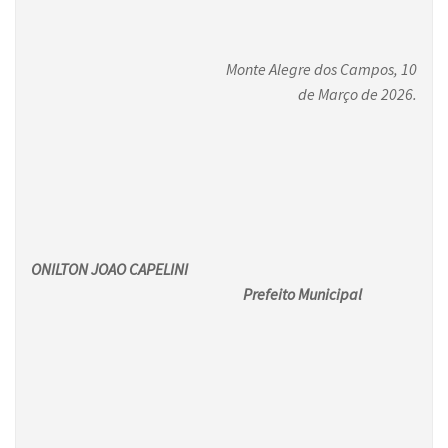
Monte Alegre dos Campos, 10
de Março de 2026.
ONILTON JOAO CAPELINI
Prefeito Municipal