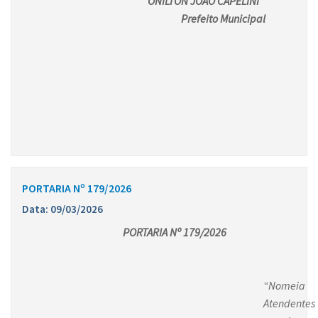
ONILTON JOAO CAPELINI
Prefeito Municipal
PORTARIA Nº 179/2026
Data: 09/03/2026
PORTARIA Nº 179/2026
“Nomeia
Atendentes