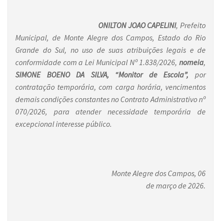
ONILTON JOAO CAPELINI
, Prefeito
Municipal, de Monte Alegre dos Campos, Estado do Rio
Grande do Sul, no uso de suas atribuições legais e de
conformidade com a Lei Municipal Nº 1.838/2026,
nomeia
,
SIMONE BOENO DA SILVA,
“
Monitor de Escola
”,
por
contratação temporária, com carga horária, vencimentos
demais condições constantes no Contrato Administrativo nº
070/2026, para atender necessidade temporária de
excepcional interesse público.
Monte Alegre dos Campos, 06
de março de 2026.