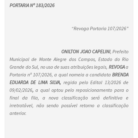
PORTARIA Nº 183/2026
“Revoga Portaria 107/2026”
ONILTON JOAO CAPELINI
, Prefeito
Municipal de Monte Alegre dos Campos, Estado do Rio
Grande do Sul, no uso de suas atribuições legais,
REVOGA
a
Portaria nº 107/2026, a qual nomeia a candidata
BRENDA
EDUARDA DE LIMA SILVA,
regida pelo Edital 13/2026 de
09/02/2026
,
a qual
optou pelo reposicionamento para o
final da fila, a nova classificação será definitiva e
irretratável, não sendo possível retorno a classificação
anterior.