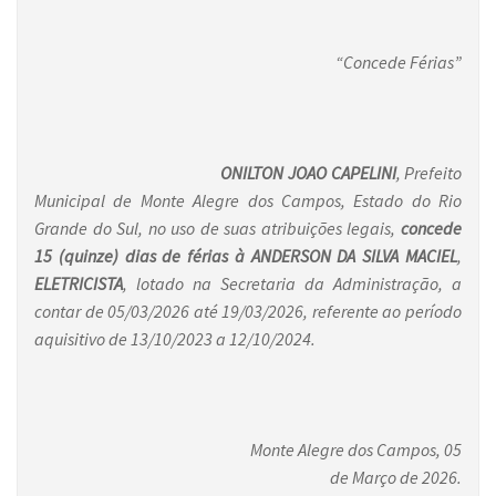
“Concede Férias”
ONILTON JOAO CAPELINI
, Prefeito
Municipal de Monte Alegre dos Campos, Estado do Rio
Grande do Sul, no uso de suas atribuições legais,
concede
15 (quinze) dias de férias à
ANDERSON DA SILVA MACIEL
,
ELETRICISTA
,
lotado na Secretaria da Administração, a
contar de 05/03/2026 até 19/03/2026, referente ao período
aquisitivo de 13/10/2023 a 12/10/2024.
Monte Alegre dos Campos, 05
de Março de 2026.