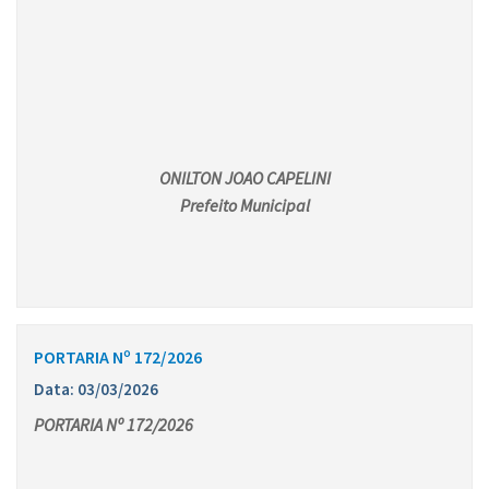
ONILTON JOAO CAPELINI
Prefeito Municipal
PORTARIA Nº 172/2026
Data: 03/03/2026
PORTARIA Nº 172/2026