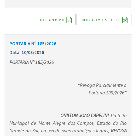
EXPORTAR EM .PDF
EXPORTAR EM .XLS (EXCELL)
PORTARIA Nº 185/2026
Data: 10/03/2026
PORTARIA Nº 185/2026
“Revoga Parcialmente a
Portaria 109/2026”
ONILTON JOAO CAPELINI
, Prefeito
Municipal de Monte Alegre dos Campos, Estado do Rio
Grande do Sul, no uso de suas atribuições legais,
REVOGA