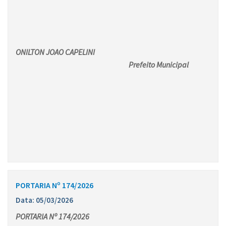
ONILTON JOAO CAPELINI
Prefeito Municipal
PORTARIA Nº 174/2026
Data: 05/03/2026
PORTARIA Nº 174/2026