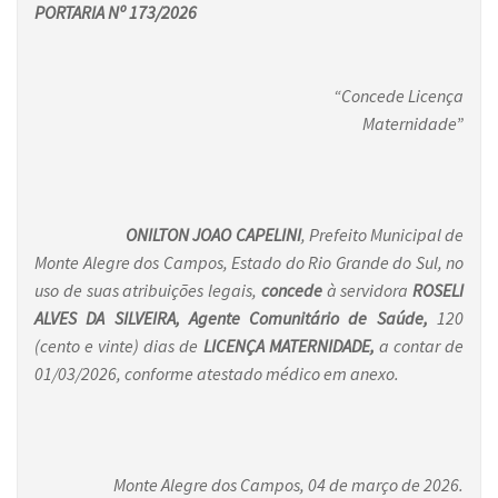
PORTARIA Nº 173/2026
“Concede Licença
Maternidade”
ONILTON JOAO CAPELINI
, Prefeito Municipal de
Monte Alegre dos Campos, Estado do Rio Grande do Sul, no
uso de suas atribuições legais,
concede
à servidora
ROSELI
ALVES DA SILVEIRA, Agente Comunitário de Saúde,
120
(cento e vinte) dias
de
LICENÇA MATERNIDADE,
a contar de
01/03/2026, conforme atestado médico em anexo.
Monte Alegre dos Campos, 04 de março de 2026.