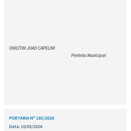
ONILTON JOAO CAPELINI
Prefeito Municipal
PORTARIA Nº 183/2026
Data: 10/03/2026