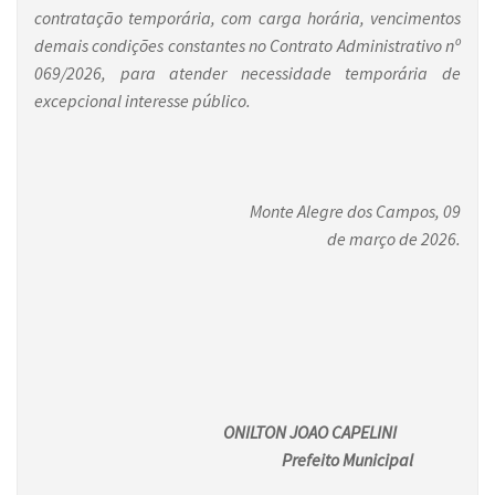
contratação temporária, com carga horária, vencimentos
demais condições constantes no Contrato Administrativo nº
069/2026, para atender necessidade temporária de
excepcional interesse público.
Monte Alegre dos Campos, 09
de março de 2026.
ONILTON JOAO CAPELINI
Prefeito Municipal