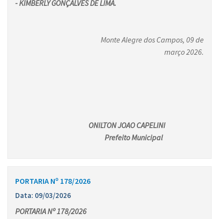
- KIMBERLY GONÇALVES DE LIMA.
Monte Alegre dos Campos, 09 de
março 2026.
ONILTON JOAO CAPELINI
Prefeito Municipal
PORTARIA Nº 178/2026
Data: 09/03/2026
PORTARIA Nº 178/2026