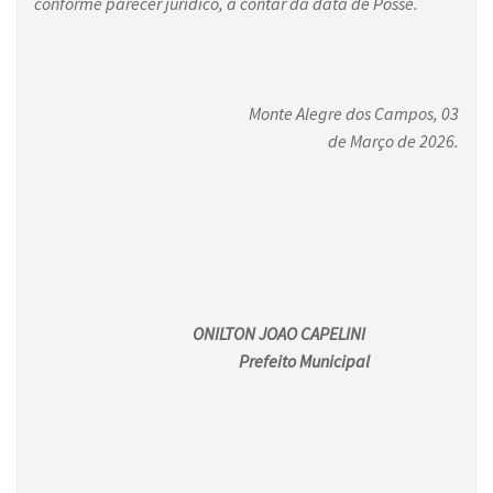
conforme parecer jurídico, a contar da data de Posse.
Monte Alegre dos Campos, 03
de Março de 2026.
ONILTON JOAO CAPELINI
Prefeito Municipal