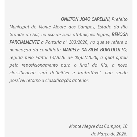
ONILTON JOAO CAPELINI
, Prefeito
Municipal de Monte Alegre dos Campos, Estado do Rio
Grande do Sul, no uso de suas atribuições legais,
REVOGA
PARCIALMENTE
a Portaria nº 103/2026, no que se refere a
nomeação da candidata
MARIELE DA SILVA BORTOLOTTO,
regida pelo Edital 13/2026 de 09/02/2026
,
a qual
optou
pelo reposicionamento para o final da fila, a nova
classificação será definitiva e irretratável, não sendo
possível retorno a classificação anterior.
Monte Alegre dos Campos, 10
de Março de 2026.