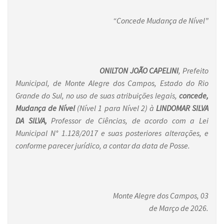
“Concede Mudança de Nível”
ONILTON JOÃO CAPELINI
, Prefeito
Municipal, de Monte Alegre dos Campos, Estado do Rio
Grande do Sul, no uso de suas atribuições legais,
concede,
Mudança de Nível
(Nível 1 para Nível 2)
à
LINDOMAR SILVA
DA SILVA,
Professor de Ciências, de acordo com a Lei
Municipal N° 1.128/2017 e suas posteriores alterações, e
conforme parecer jurídico, a contar da data de Posse.
Monte Alegre dos Campos, 03
de Março de 2026.