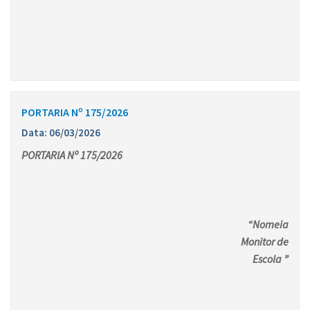
PORTARIA Nº 175/2026
Data: 06/03/2026
PORTARIA Nº 175/2026
“Nomeia
Monitor de
Escola ”