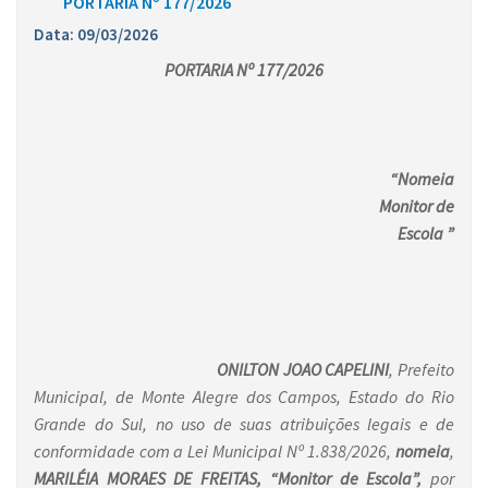
PORTARIA Nº 177/2026
Data: 09/03/2026
PORTARIA Nº 177/2026
“Nomeia
Monitor de
Escola ”
ONILTON JOAO CAPELINI
, Prefeito
Municipal, de Monte Alegre dos Campos, Estado do Rio
Grande do Sul, no uso de suas atribuições legais e de
conformidade com a Lei Municipal Nº 1.838/2026,
nomeia
,
MARILÉIA MORAES DE FREITAS,
“
Monitor de Escola
”,
por